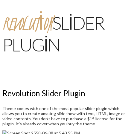
REVOLUTION
SLIDER
PLUGIN
Revolution Slider Plugin
Theme comes with one of the most popular slider plugin which
allows you to create amazing slideshow with text, HTML, image or
video contents. You don’t have to purchase a $15 license for the
plugin, It’s already cover when you buy the theme.